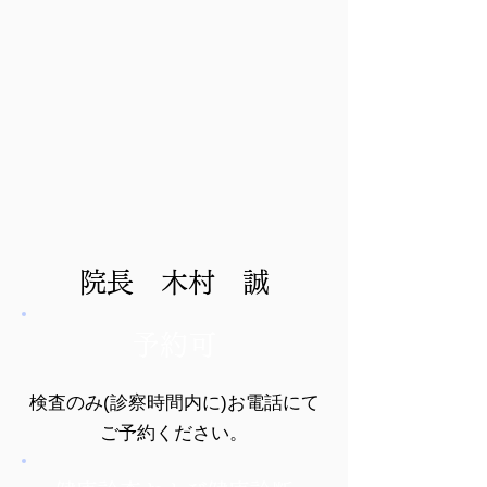
院長 木村 誠
予約可
検査のみ(診察時間内に)お電話にて
ご予約ください。