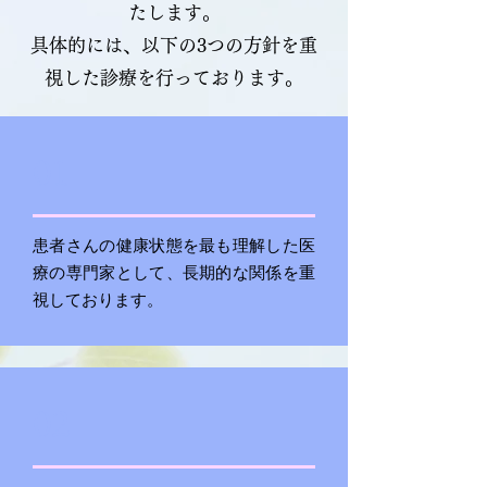
たします。
具体的には、以下の3つの方針を重
視した診療を行っております。
01
患者さんの健康状態を最も理解した医
療の専門家として、長期的な関係を重
視しております。
02