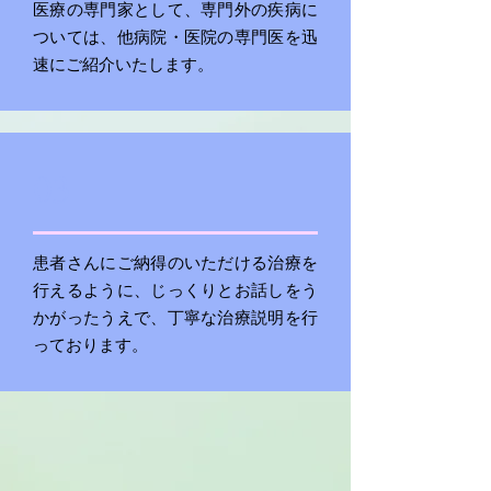
医療の専門家として、専門外の疾病に
ついては、他病院・医院の専門医を迅
速にご紹介いたします。
03
患者さんにご納得のいただける治療を
行えるように、じっくりとお話しをう
かがったうえで、丁寧な治療説明を行
っております。