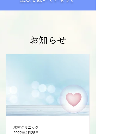
お知らせ
木村クリニック
2022年4月28日