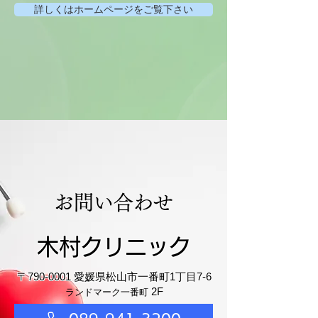
詳しくはホームページをご覧下さい
お問い合わせ
木村クリニック
〒790-0001 愛媛県松山市一番町1丁目7-6
2F
ランドマーク一番町