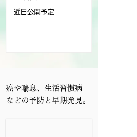
近日公開予定
癌や喘息、生活習慣病
などの予防と早期発見。