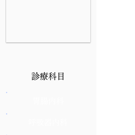
診療科目
胃腸内科
呼吸器内科