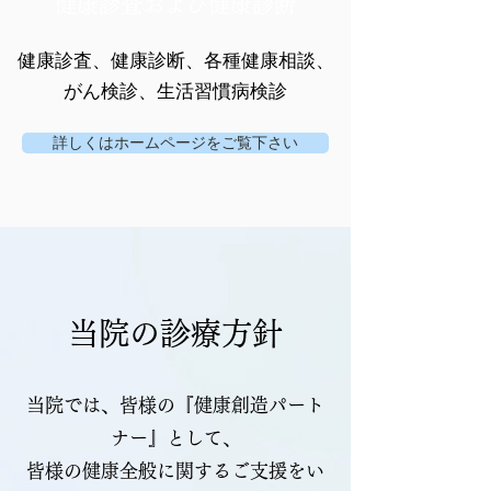
健康診査および健康診断
健康診査、健康診断、各種健康相談、
がん検診、生活習慣病検診
詳しくはホームページをご覧下さい
当院の診療方針
当院では、皆様の『健康創造パート
ナー』として、
皆様の健康全般に関するご支援をい