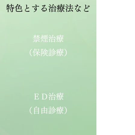
特色とする治療法など
禁煙治療
（保険診療）
ＥＤ治療
（自由診療）