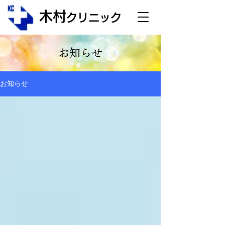
木村
クリニック
お知らせ
お知らせ